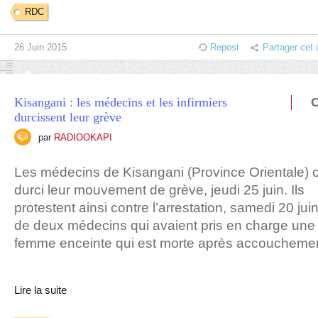
RDC
26 Juin 2015
Repost
Partager cet a
Kisangani : les médecins et les infirmiers
durcissent leur grève
par
RADIOOKAPI
Les médecins de Kisangani (Province Orientale) 
durci leur mouvement de grève, jeudi 25 juin. Ils
protestent ainsi contre l’arrestation, samedi 20 juin
de deux médecins qui avaient pris en charge une
femme enceinte qui est morte après accouchemen
Lire la suite