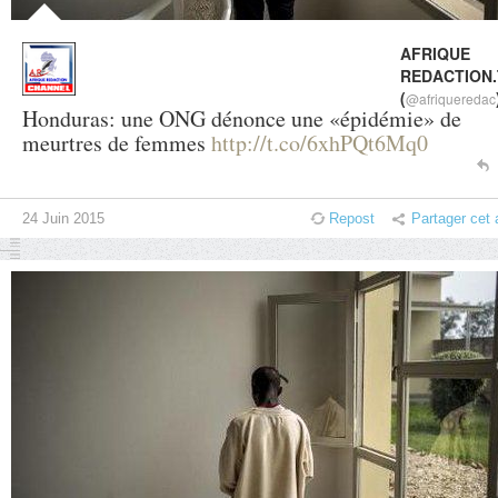
AFRIQUE
REDACTION.
(
@afriqueredac
Honduras: une ONG dénonce une «épidémie» de
meurtres de femmes
http://t.co/6xhPQt6Mq0
24 Juin 2015
Repost
Partager cet a