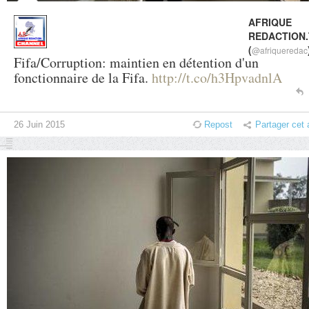
AFRIQUE
REDACTION.
(
@afriqueredac
Fifa/Corruption: maintien en détention d'un
fonctionnaire de la Fifa.
http://t.co/h3HpvadnlA
26 Juin 2015
Repost
Partager cet a