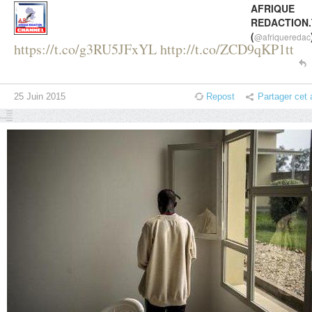
AFRIQUE
REDACTION.
(
@afriqueredac
https://t.co/g3RU5JFxYL
http://t.co/ZCD9qKP1tt
25 Juin 2015
Repost
Partager cet a