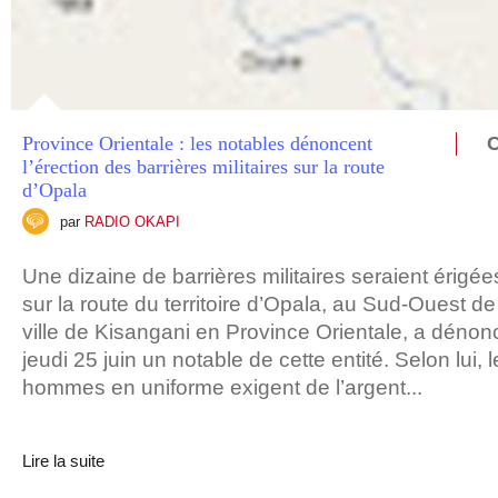
Province Orientale : les notables dénoncent
l’érection des barrières militaires sur la route
d’Opala
par
RADIO OKAPI
Une dizaine de barrières militaires seraient érigée
sur la route du territoire d’Opala, au Sud-Ouest de
ville de Kisangani en Province Orientale, a dénon
jeudi 25 juin un notable de cette entité. Selon lui, 
hommes en uniforme exigent de l’argent...
Lire la suite