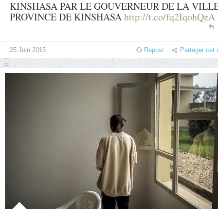
KINSHASA PAR LE GOUVERNEUR DE LA VILL
PROVINCE DE KINSHASA
http://t.co/fq2IqohQzA
25 Juin 2015
Repost
Partager cet a