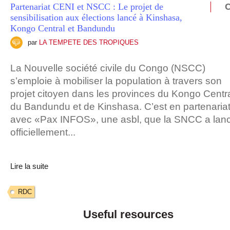
Partenariat CENI et NSCC : Le projet de
sensibilisation aux élections lancé à Kinshasa,
Kongo Central et Bandundu
par
LA TEMPETE DES TROPIQUES
La Nouvelle société civile du Congo (NSCC)
s’emploie à mobiliser la population à travers son
projet citoyen dans les provinces du Kongo Centra
du Bandundu et de Kinshasa. C’est en partenaria
avec «Pax INFOS», une asbl, que la SNCC a lan
officiellement...
Lire la suite
RDC
Useful resources