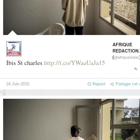
AFRIQUE
REDACTION.
(
@afriqueredac
Ibis St charles
http://t.co/YWaaUaJa15
24 Juin 2015
Repost
Partager cet a