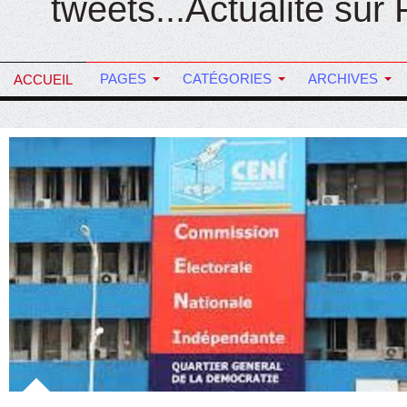
tweets...Actualité sur
PAGES
CATÉGORIES
ARCHIVES
ACCUEIL