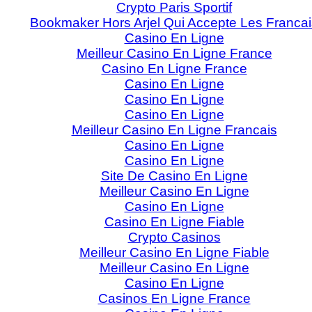
Crypto Paris Sportif
Bookmaker Hors Arjel Qui Accepte Les Francai
Casino En Ligne
Meilleur Casino En Ligne France
Casino En Ligne France
Casino En Ligne
Casino En Ligne
Casino En Ligne
Meilleur Casino En Ligne Francais
Casino En Ligne
Casino En Ligne
Site De Casino En Ligne
Meilleur Casino En Ligne
Casino En Ligne
Casino En Ligne Fiable
Crypto Casinos
Meilleur Casino En Ligne Fiable
Meilleur Casino En Ligne
Casino En Ligne
Casinos En Ligne France