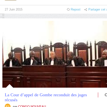
27 Juin 2015
Repost
Partager cet a
La Cour d’appel de Gombe reconduit des juges
récusés
par
CONGO NOUVEAU