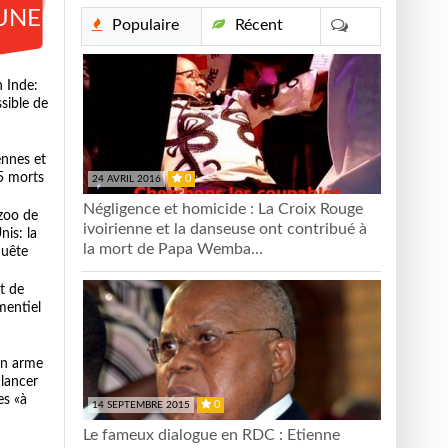
 UNE
Populaire
Récent
a presse ce matin
- 11 avril 2016
t dire non à Kabila (dégage)
- 10 avril 2016
n Inde:
sible de
s (COP21)
- 10 avril 2016
ennes et
liquidé par les américains…
- 7 avril 2016
5 morts
0
24 AVRIL 2016
dent soudanais réclamé par la CPI…
Négligence et homicide : La Croix Rouge
- 7 avril 2016
 zoo de
ivoirienne et la danseuse ont contribué à
nis: la
0
la mort de Papa Wemba…
22 MAI 2018
de la victoire du président
quête
- 7 avril 2016
Le Congo lance une campagne de
vaccination contre l’Ebola
t de
U FMI
- 6 avril 2016
mentiel
- 6 avril 2016
on arme
 lancer
0
15 MAI 2018
ril 2016
es «à
CAMEROUN: 160.000 DÉPLACÉS
0
14 SEPTEMBRE 2015
DANS LES RÉGIONS
 MAZEMBE, sa place est là bas
- 5 avril 2016
Le fameux dialogue en RDC : Etienne