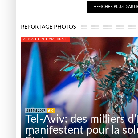
Légale depuis le 1er ja
Nouveau bilan: l’incen
américains dans leurs pe
violent séisme La terre
REPORTAGE PHOTOS: 
Virginie: une voiture fo
(Photos) Un autobus à 
(Photos) Grande-Bretag
AFFICHER PLUS D'ARTI
Le Nigeria
29 DÉCEMBRE 2017
0
euphorisants pour la m
Égypte: une attaque co
centre commercial des 
La Corée du Nord célèb
jour pour jour après u
aériennes qui démontre
trois morts, plusieurs b
défonce un vitrine de 
morts dans le gigantes
Centrafriq
0
15 MAI 2018
récréative en Californie
(les coptes) fait neuf m
fait 38 morts
pompe son dernier tir d
similaire qui avait fait
des dégâts à Houston
chauffeur accusé de me
Londres
Londres
REPORTAGE PHOTOS
RDC: CELUI QUI ESPÈRE ENCORE
ALLER AUX ELECTIONS, KABILA
Afrique du
15 MAI 2018
REPORTAGE PHOTOS
EGYPTE
ACTUALITÉ INTERNATIONALE
ACTUALITÉ INTERNATIONALE
REPORTAGE PHOTOS
REPORTAGE PHOTOS
ACTUALITÉ INTERNATIONALE
ACTUALITÉ INTERNATIONALE
FAITS-DIVERS
ACTUALITÉ INTERNATIONALE
NOMME UN PROCHE À LA COUR
Bain de s
CONSTITUTIONELLE
sécurité 
CONGO: C
Paradis fi
10 MAI 2018
La BAD fina
Au nom du
talibans…
Air France 
otage par
talibans 
Des Polona
28 MAI 2017
0
Tel-Aviv: des milliers d’
Nigeria : 
manifestent pour la sol
0
15 MAI 2018
Centrafriq
2016
MINEURS, À LA RUE ET “PRÊTS À