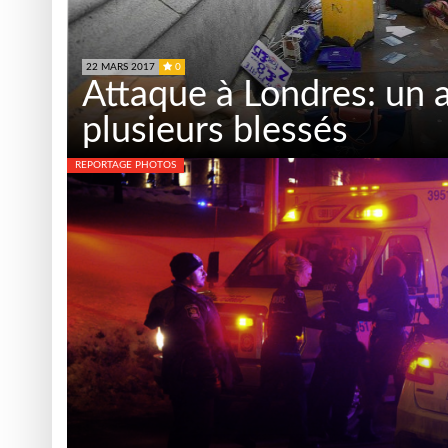
Le Maroc d
22 MARS 2017
0
Guinée : sa
Attaque à Londres: un a
plusieurs blessés
Easyjet a 
REPORTAGE PHOTOS
A Paris, de
RDC : Un p
cordonnier
RD Congo :
Serbie: des
Ça craint c
nationale 
Syrie (Vidé
Amérique r
2016