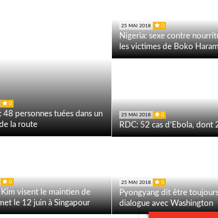
 AUX FEMMES DE
DISANT OPPOSANT ET FAUX CANDIDAT
“NEUTRALISÉ 10
LOGIE
 les fonctionnaires ne travailleront plus que deux jours
- 11 mai 2016
À LA PRÉSIDENTIELLE, NE SERA PAS SUR
CENTRE
LES STARTING-BLOCKS, RELÉGUÉ DANS
0
25 MAI 2018
SON VILLAGE À NGANDAGIKA…
mée rwandaise sur le sol congolais à la recherche des F
Nigeria: sexe contre nourri
les victimes de Boko Hara
inistre lance une salve de critiques contre Obama
- 19 a
12 JUIN 2018
12 JUIN 2018
un enfant tué par le convoi de l’ Ambassadrice américai
ALE
ACTUALITÉ INTERNATIONALE
ACTUALITÉ INTE
ITANNIQUE
TRUMP-KIM, UN TÊTE-À-TÊTE
DEUX ENVOYÉS 
AJEUR SUR LE
HISTORIQUE ET DES QUESTIONS EN
POUR «DEMAND
 tremblements de terre survenus depuis jeudi, au moins
SUSPENS
VICTIMES DE P
0
 48 personnes tuées dans un
0
25 MAI 2018
gouvernement saisit la justice contre la procédure de des
de la route
RDC: 52 cas d’Ebola, dont 
ique MUKUNA Joue sa partition pour les élections 201
OIS SOLDATS FRANÇAIS TUÉS PAR L’EXPLOSION D’U
0
0
25 MAI 2018
un journaliste shebab exécuté et plusieurs journalistes o
Kim visent le maintien de
Pyongyang dit être toujours
et le 12 juin à Singapour
dialogue avec Washington
NA FAIT UN VIRAGE À 180 DEGRÉS ET RENONCE AU