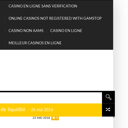
CASINO EN LIGNE SANS VERIFICATION
ONLINE CASINOS NOT REGISTERED WITH GAMSTOP
CASINO NON AAMS
CASINO EN LIGNE
MEILLEUR CASINOS EN LIGNE
e liquidité
- 26 mai 2016
13 JUIN 2018
0
23 MAI 2018
R LA NOUVELLE EQUIPE UNE EMISSION
Journalisme de caniveau: Anastasia
MOZAMBIQUE
 ANNONCE AVOIR
VICTIME DES ATTAQUES ISLAMISTES, LE