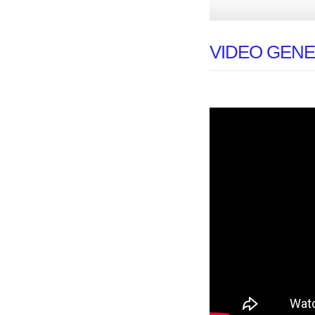
VIDEO GEN