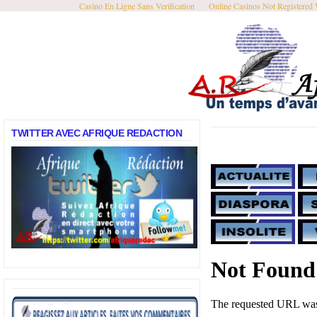
Casino En Ligne Sans Verification
Online Casinos Not Registered
TWITTER AVEC AFRIQUE REDACTION