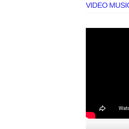
VIDEO MUSI