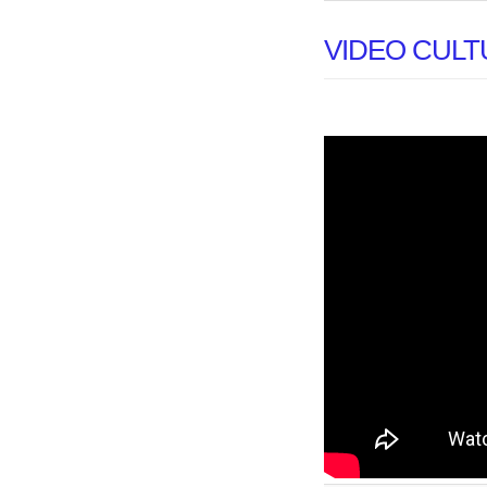
VIDEO CULT