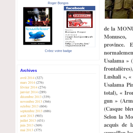
Roger Bongos
de la MONUS
Monusco, à 
province.
normalement
Créez votre badge
Usalama » (
frontalières
Archives
Lushali », 
avril 2014
(327)
mars 2014
(276)
Usalama Pin
février 2014
(274)
total), « Ir
janvier 2014
(289)
décembre 2013
(339)
gun » (Arme
novembre 2013
(366)
octobre 2013
(604)
(Casque bleu
septembre 2013
(686)
Selon la Mon
août 2013
(903)
juillet 2013
(431)
acquis de l
juin 2013
(369)
mai 2013
(375)
surveiller le