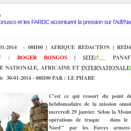
4
nusco et les FARDC accentuent la pression sur l’Adf/Na
0-01-2014 - 08H00 | AFRIQUE REDACTION | RE
F
:
ROGER BONGOS
|
SITE
PANAFR
E
NATIONALE, AFRICAINE ET
INTERNATIONALE
 le 30-01-2014 - 08H00 PAR :
LE PHARE
C’est ce qui ressort du point d
hebdomadaire de la mission onus
mercredi 29 janvier. Selon la Monu
opérations de traque dans le 
Nord’’ par les Forces armée