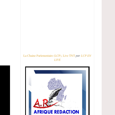
La Chaine Parlementaire (LCP), Live TNT
par
LCP EN
LIVE