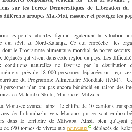
tions sur les Forces Démocratiques de Libération d
s différents groupes Mai-Mai, rassurer et protéger les po
points abordés, figurait également la
situation hu
que qui sévit au Nord-Katanga. Ce qui empêche les organ
, dont le
Programme alimentaire mondial
de porter secours
déplacés qui vivent dans cette région du pays. Les difficulté
conditions naturelles ne favorise par la distribution d
 même si près de 18 000 personnes déplacées ont reçu ces
 nourriture du Programme Alimentaire Mondiale (PAM). Ce
0 personnes n’en ont pas encore bénéficié en raison des in
ritoires de Malemba Nkulu, Manono et Mitwaba.
 avance ainsi le chiffre de 10 camions transport
ivres de Lubumbashi vers Manono qui se sont embourbé
urs dans le territoire de Mitwaba. Ainsi, bien qu’ayant 
rès de 650 tonnes de vivres aux
nouveaux
déplacés de Kalem