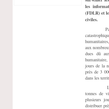
les informa
(FDLR) et le
civiles.
Parmi les 
catastrophi
humanitaires
aux nombreux 
dues dû aux 
humanitaire,
jours de la
près de 3 00
dans les ter
La Monusco
tonnes de v
plusieurs jo
distribuer p