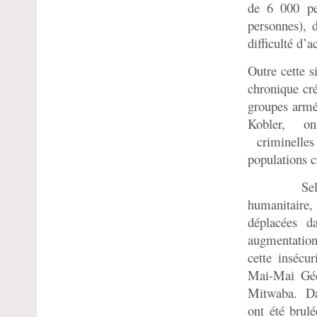
de 6 000 pe
personnes),
difficulté d’
Outre cette si
chronique cr
groupes armés
Kobler, ont 
criminelles
populations ci
Selon le Bu
humanitaire
,
déplacées
da
augmentation
cette insécu
Mai-Mai Géd
Mitwaba. Dan
ont été brul