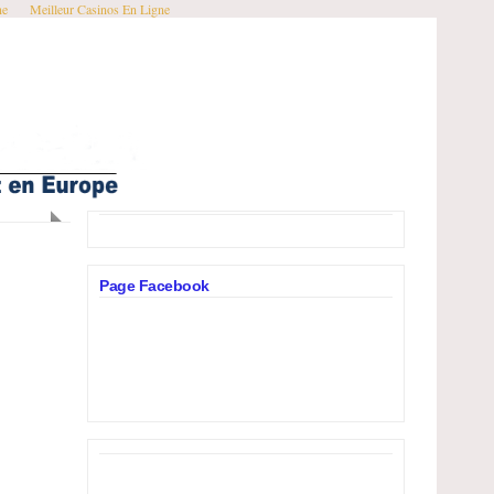
ne
Meilleur Casinos En Ligne
Page Facebook