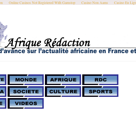
on
Online Casinos Not Registered With Gamstop
Casino Non Aams
Casino En Lig