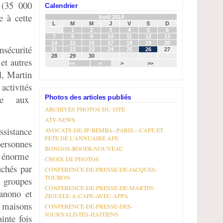
 (35 000
Calendrier
e à cette
Avril 2014
L
M
M
J
V
S
D
1
2
3
4
5
6
7
8
9
10
11
12
13
14
15
16
17
18
19
20
insécurité
21
22
23
24
25
26
27
28
29
30
et autres
<<
<
>
>>
l, Martin
ctivités
aide aux
Photos des articles publiés
ARCHIVES PHOTOS DU SITE
ATV-NEWS
sistance
AVOCATS-DE-JP-BEMBA--PARIS---CAPE ET
FETE DE L'ANNUAIRE APE
ersonnes
BONGOS-ROGER-NOUVEAU
 énorme
CHOIX DE PHOTOS
uchés par
CONFERENCE-DE-PRESSE-DE-JACQUES-
TOUBON
s groupes
CONFERENCE-DE-PRESSE-DE-MARTIN-
anono et
ZIGUELE-A-CAPE-AVEC-APPA
s maisons
CONFERENCE-DE-PRESSE-DES-
JOURNALISTES-HAITIENS
inte fois