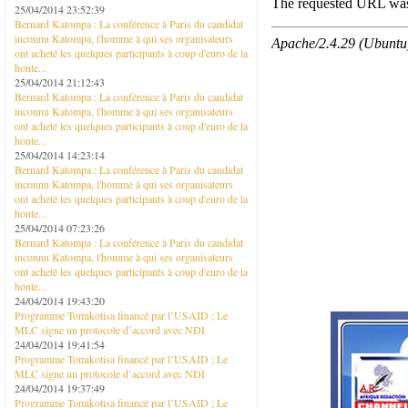
25/04/2014 23:52:39
Bernard Katompa : La conférence à Paris du candidat
inconnu Katompa, l'homme à qui ses organisateurs
ont acheté les quelques participants à coup d'euro de la
honte...
25/04/2014 21:12:43
Bernard Katompa : La conférence à Paris du candidat
inconnu Katompa, l'homme à qui ses organisateurs
ont acheté les quelques participants à coup d'euro de la
honte...
25/04/2014 14:23:14
Bernard Katompa : La conférence à Paris du candidat
inconnu Katompa, l'homme à qui ses organisateurs
ont acheté les quelques participants à coup d'euro de la
honte...
25/04/2014 07:23:26
Bernard Katompa : La conférence à Paris du candidat
inconnu Katompa, l'homme à qui ses organisateurs
ont acheté les quelques participants à coup d'euro de la
honte...
24/04/2014 19:43:20
Programme Tomikotisa financé par l’USAID ; Le
MLC signe un protocole d’accord avec NDI
24/04/2014 19:41:54
Programme Tomikotisa financé par l’USAID ; Le
MLC signe un protocole d’accord avec NDI
24/04/2014 19:37:49
Programme Tomikotisa financé par l’USAID ; Le