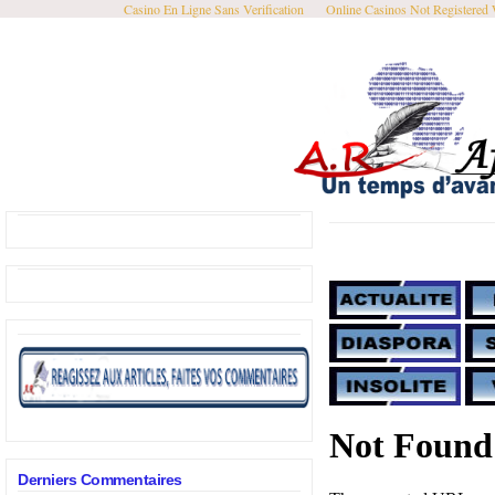
Casino En Ligne Sans Verification
Online Casinos Not Registered
Derniers Commentaires