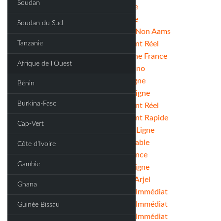
Soudan
Casino En Ligne
Casino En Ligne
Soudan du Sud
Migliori Siti Scommesse Non Aams
Casino En Ligne Argent Réel
Tanzanie
Nouveau Casino En Ligne France
Afrique de l’Ouest
Avis Olympe Casino
Site Casino En Ligne
Bénin
Bonus Casino En Ligne
Burkina-Faso
Casino En Ligne Argent Réel
Casino En Ligne Paiement Rapide
Cap-Vert
Nouveau Casino En Ligne
Casino En Ligne Fiable
Côte d’Ivoire
Casino Online France
Gambie
Casino Fiable En Ligne
Paris Sportif Hors Arjel
Ghana
Casino En Ligne Retrait Immédiat
Casino En Ligne Retrait Immédiat
Guinée Bissau
Casino En Ligne Retrait Immédiat