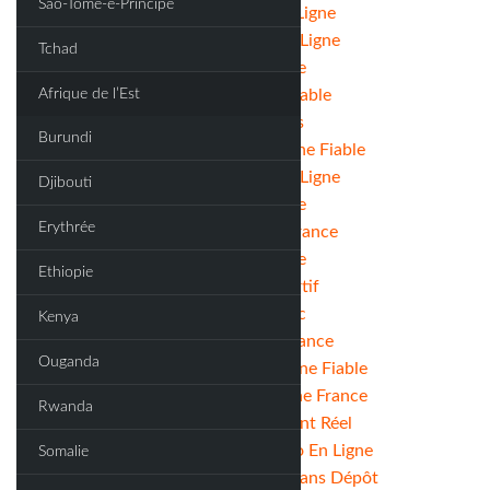
Sao-Tomé-e-Principe
Site De Casino En Ligne
Meilleur Casino En Ligne
Tchad
Casino En Ligne
Casino En Ligne Fiable
Afrique de l’Est
Crypto Casinos
Burundi
Meilleur Casino En Ligne Fiable
Meilleur Casino En Ligne
Djibouti
Casino En Ligne
Erythrée
Casinos En Ligne France
Casino En Ligne
Ethiopie
Tennis Paris Sportif
Pari Sportif Ufc
Kenya
Casino En Ligne France
Ouganda
Nouveau Casino En Ligne Fiable
Meilleur Casino En Ligne France
Rwanda
Casino En Ligne Argent Réel
Nouveau Site De Casino En Ligne
Somalie
Casino Français Bonus Sans Dépôt