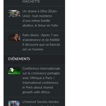
MACHETTE
Un drame à Ohio (Etats-
Unis) : huit membres
d’une même famille
abattus, le tireur en fuite
Faits-divers : Après 7 ans
d’abstinence et de fidélité
il découvre que sa fiancée
est un homme
EVÉNEMENTS
Conférence internationale
sur la croissance partagée
avec l’Afrique à Paris /
International conference
in Paris about shared
growth with Africa
L’Internet Society tiendra