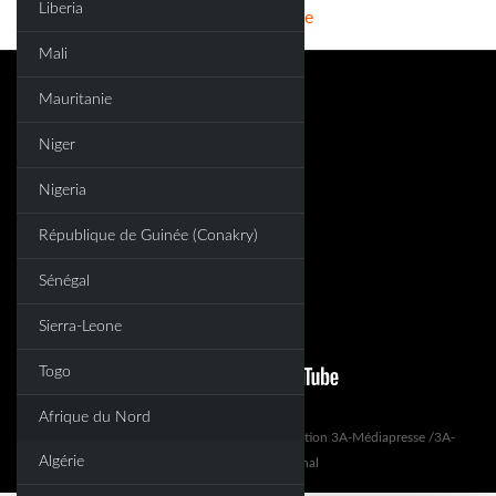
Liberia
Casinos En Ligne
Mali
Mauritanie
Niger
Nigeria
République de Guinée (Conakry)
Sénégal
Sierra-Leone
Togo
Afrique du Nord
Afrique Rédaction Copyright © 2016. Réalisation 3A-Médiapresse /3A-
Algérie
Consulting-International