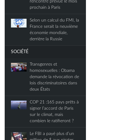
rencontre prévue le mois
prochain à Paris
Selon un calcul du FMI, la
France serait la neuvième
économie mondiale,
derrière la Russie
SOCIÉTÉ
Transgenres et
homosexuelles : Obama
demande la révocation de
lois discriminatoires dans
deux États
COP 21 :165 pays prêts à
signer l’accord de Paris
sur le climat, mais
combien le ratifieront ?
Le FBI a payé plus d’un