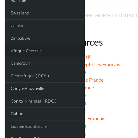
Namibie
Swaziland
YOU ARE HERE:
HOME
/
CONTACT
Zambie
Zimbabwe
Useful resources
Afrique Centrale
Crypto Paris Sportif
Cameroun
Bookmaker Hors Arjel Qui Accepte Les Francais
Casino En Ligne
Centrafrique ( RCA )
Meilleur Casino En Ligne France
Casino En Ligne France
Congo-Brazzaville
Casino En Ligne
Congo-Kinshasa ( RDC )
Casino En Ligne
Casino En Ligne
Gabon
Meilleur Casino En Ligne Francais
Casino En Ligne
Guinée Equatoriale
Casino En Ligne