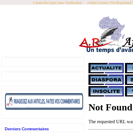
Casino En Ligne Sans Verification
Online Casinos Not Registered
Derniers Commentaires