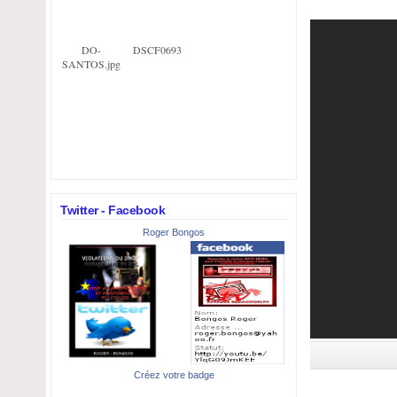
DO-
DSCF0693
SANTOS.jpg
Twitter - Facebook
Roger Bongos
Créez votre badge