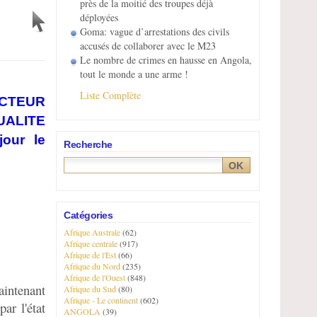
près de la moitié des troupes déjà
déployées
Goma: vague d’arrestations des civils
accusés de collaborer avec le M23
Le nombre de crimes en hausse en Angola,
tout le monde a une arme !
Liste Complète
CTEUR
UALITE
our le
Recherche
Catégories
Afrique Australe
(62)
Afrique centrale
(917)
Afrique de l'Est
(66)
Afrique du Nord
(235)
Afrique de l'Ouest
(848)
intenant
Afrique du Sud
(80)
Afrique - Le continent
(602)
par l'état
ANGOLA
(39)