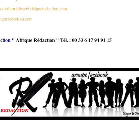
ste-editorialiste@afriqueredaction.com
iqueredaction.com
ction
" Afrique Rédaction " Tél. : 00 33 6 17 94 91 15