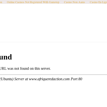
on
Online Casinos Not Registered With Gamstop
Casino Non Aams
Casino En Lig