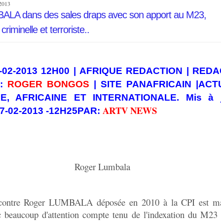
 2013
LA dans des sales draps avec son apport au M23,
criminelle et terroriste..
7-02-2013 12H00 |
AFRIQUE REDACTION
| REDA
:
ROGER BONGOS
| SITE PANAFRICAIN |ACT
E, AFRICAINE ET INTERNATIONALE. Mis à j
ARTV NEWS
27-02-2013 -12H25
PAR
:
Roger Lumbala
 contre Roger LUMBALA déposée en 2010 à la CPI est ma
c beaucoup d'attention compte tenu de l'indexation du M
23 