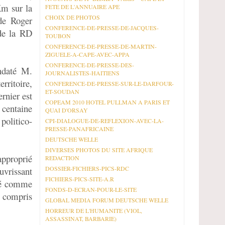
Km sur la
FETE DE L'ANNUAIRE APE
CHOIX DE PHOTOS
 de Roger
CONFERENCE-DE-PRESSE-DE-JACQUES-
 de la RD
TOUBON
CONFERENCE-DE-PRESSE-DE-MARTIN-
ZIGUELE-A-CAPE-AVEC-APPA
CONFERENCE-DE-PRESSE-DES-
ndaté M.
JOURNALISTES-HAITIENS
erritoire,
CONFERENCE-DE-PRESSE-SUR-LE-DARFOUR-
ET-SOUDAN
rnier est
COPEAM 2010 HOTEL PULLMAN A PARIS ET
 centaine
QUAI D'ORSAY
olitico-
CPI-DIALOGUE-DE-REFLEXION-AVEC-LA-
PRESSE-PANAFRICAINE
DEUTSCHE WELLE
DIVERSES PHOTOS DU SITE AFRIQUE
 approprié
REDACTION
DOSSIER-FICHIERS-PICS-RDC
uvrissant
FICHIERS-PICS-SITE-A.R
stré comme
FONDS-D-ECRAN-POUR-LE-SITE
y compris
GLOBAL MEDIA FORUM DEUTSCHE WELLE
HORREUR DE L'HUMANITE (VIOL,
ASSASSINAT, BARBARIE)