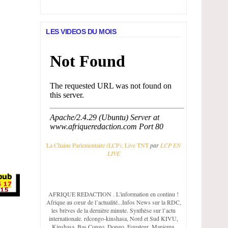
LES VIDEOS DU MOIS
La Chaine Parlementaire (LCP), Live TNT
par
LCP EN
LIVE
AFRIQUE REDACTION
. L'information en continu !
Afrique au cœur de l’actualité...Infos News sur la RDC,
les brèves de la dernière minute. Synthèse sur l’actu
internationale. rdcongo-kinshasa, Nord et Sud KIVU,
Kinshasa, Bas Congo, Dongo, Equateur, Maniema,