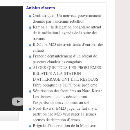
Articles récents
Centrafrique : Un nouveau gouvernement
dominé par l'ancienne rébellion
Kampala : la délégation congolaise attend
de la médiation l’agenda de la suite des
travaux
RDC : le M23 nie avoir tenté d’enrôler des
enfants
France : démantèlement d’un réseau de
passeurs clandestins congolais
ALORS QUE TOUS LES PROBLÈMES
RELATIFS A LA STATION
D'ATTERRAGE ONT ÉTÉ RÉSOLUS
Fibre optique : la SCPT pose problème
Sécurisation des frontières au Nord Kivu :
Les drones attendus nécessiteront
l'expertise de deux hommes au sol
Nord-Kivu si leM23 juge, de fait il y a
partition : le M23 veut juger 11 jeunes
accusés de détention d’armes
Brigade d’intervention de la Monusco: