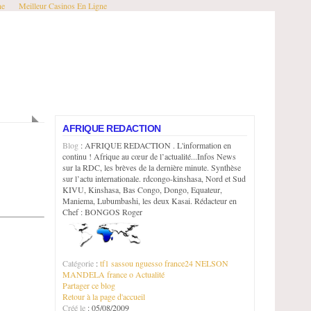
ne
Meilleur Casinos En Ligne
AFRIQUE REDACTION
Blog
: AFRIQUE REDACTION . L'information en
continu ! Afrique au cœur de l’actualité...Infos News
sur la RDC, les brèves de la dernière minute. Synthèse
sur l’actu internationale. rdcongo-kinshasa, Nord et Sud
KIVU, Kinshasa, Bas Congo, Dongo, Equateur,
Maniema, Lubumbashi, les deux Kasai. Rédacteur en
Chef : BONGOS Roger
Catégorie
:
tf1
sassou nguesso
france24
NELSON
MANDELA
france o
Actualité
Partager ce blog
Retour à la page d'accueil
Créé le
: 05/08/2009