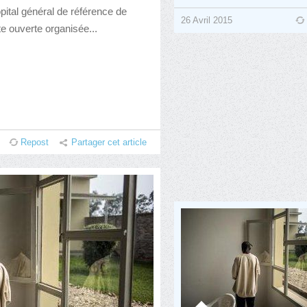
pital général de référence de
26 Avril 2015
e ouverte organisée...
Repost
Partager cet article