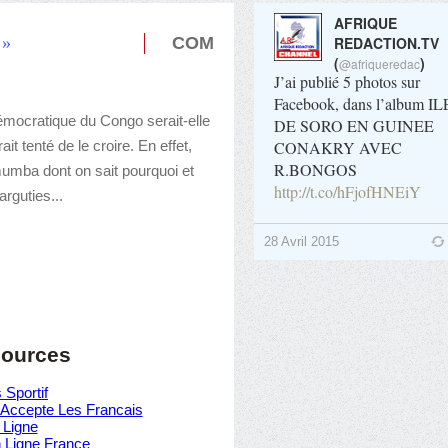
AFRIQUE
 »
COM
REDACTION.TV
(
)
@afriqueredac
J’ai publié 5 photos sur
Facebook, dans l’album IL
Démocratique du Congo serait-elle
DE SORO EN GUINEE
 tenté de le croire. En effet,
CONAKRY AVEC
R.BONGOS
umba dont on sait pourquoi et
http://t.co/hFjofHNEiY
arguties...
28 Avril 2015
sources
 Sportif
 Accepte Les Francais
 Ligne
n Ligne France