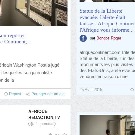
Statue de la Liberté
évacuée: l'alerte était
fausse - Afrique Continen
l'Afrique vous informe...
son reporter
par
Bongos Roger
e Continent,...
afriquecontinent.com L’île de
Statue de la Liberté, l’un des
monuments les plus visités
éricain Washington Post a jugé
des États-Unis, a été évacu
 lesquelles son journaliste
vendredi en raison d’une
on de la
25 Avril 2015
Repost
Partager cet article
AFRIQUE
REDACTION.TV
(
)
@afriqueredac