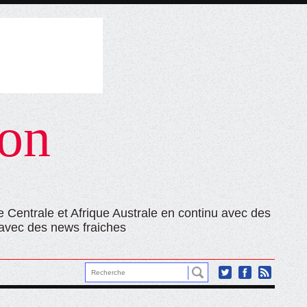
ion
que Centrale et Afrique Australe en continu avec des
 avec des news fraiches