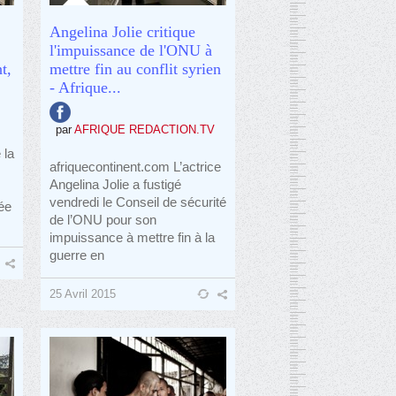
Angelina Jolie critique
l'impuissance de l'ONU à
t,
mettre fin au conflit syrien
- Afrique...
par
AFRIQUE REDACTION.TV
 la
afriquecontinent.com L’actrice
Angelina Jolie a fustigé
vendredi le Conseil de sécurité
ée
de l’ONU pour son
impuissance à mettre fin à la
guerre en
25 Avril 2015