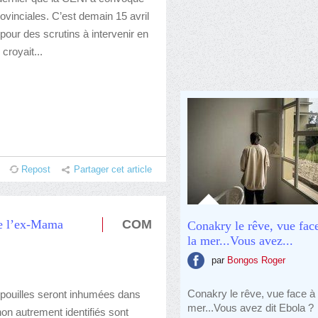
rovinciales. C’est demain 15 avril
pour des scrutins à intervenir en
croyait...
Repost
Partager cet article
de l’ex-Mama
COM
Conakry le rêve, vue fac
la mer...Vous avez...
par
Bongos Roger
Conakry le rêve, vue face à 
dépouilles seront inhumées dans
mer...Vous avez dit Ebola ?
on autrement identifiés sont