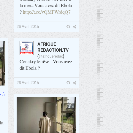
la mer...Vous avez dit Ebola
?
http://t.co/vQMFWrdqQ7
26 Avril 2015
AFRIQUE
REDACTION.TV
(
)
@afriqueredac
Conakry le rêve...Vous avez
dit Ebola ?
26 Avril 2015
e à
la