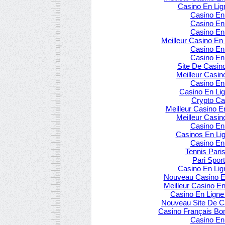
Casino En Lig
Casino En
Casino En
Casino En
Meilleur Casino En
Casino En
Casino En
Site De Casin
Meilleur Casin
Casino En
Casino En Lig
Crypto Ca
Meilleur Casino E
Meilleur Casin
Casino En
Casinos En Li
Casino En
Tennis Paris
Pari Sport
Casino En Lig
Nouveau Casino En
Meilleur Casino E
Casino En Ligne
Nouveau Site De C
Casino Français Bo
Casino En