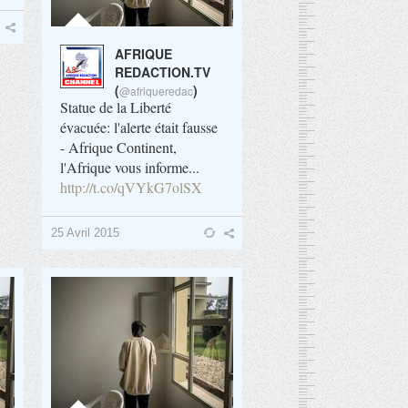
AFRIQUE
REDACTION.TV
(
)
@afriqueredac
Statue de la Liberté
évacuée: l'alerte était fausse
- Afrique Continent,
l'Afrique vous informe...
http://t.co/qVYkG7olSX
25 Avril 2015