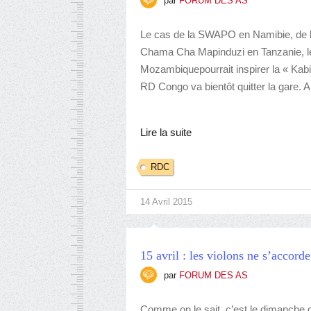
par
FORUM DES AS
Le cas de la SWAPO en Namibie, de l
Chama Cha Mapinduzi en Tanzanie, l
Mozambiquepourrait inspirer la « Kabil
RD Congo va bientôt quitter la gare. Apr
Lire la suite
RDC
14 Avril 2015
15 avril : les violons ne s’accorde
par
FORUM DES AS
Comme on le sait, c’est le dimanche 