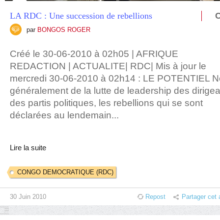
LA RDC : Une succession de rebellions
par
BONGOS ROGER
Créé le 30-06-2010 à 02h05 | AFRIQUE
REDACTION | ACTUALITE| RDC| Mis à jour le
mercredi 30-06-2010 à 02h14 : LE POTENTIEL 
généralement de la lutte de leadership des dirige
des partis politiques, les rebellions qui se sont
déclarées au lendemain...
Lire la suite
CONGO DEMOCRATIQUE (RDC)
30 Juin 2010
Repost
Partager cet a