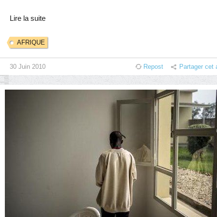
Lire la suite
AFRIQUE
30 Juin 2010
Repost
Partager cet a