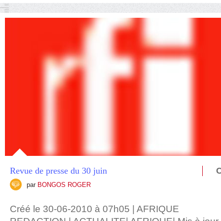
Revue de presse du 30 juin
par
BONGOS ROGER
Créé le 30-06-2010 à 07h05 | AFRIQUE