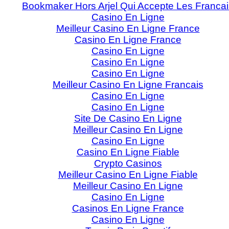
Bookmaker Hors Arjel Qui Accepte Les Francai
Casino En Ligne
Meilleur Casino En Ligne France
Casino En Ligne France
Casino En Ligne
Casino En Ligne
Casino En Ligne
Meilleur Casino En Ligne Francais
Casino En Ligne
Casino En Ligne
Site De Casino En Ligne
Meilleur Casino En Ligne
Casino En Ligne
Casino En Ligne Fiable
Crypto Casinos
Meilleur Casino En Ligne Fiable
Meilleur Casino En Ligne
Casino En Ligne
Casinos En Ligne France
Casino En Ligne