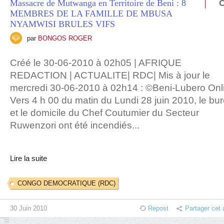
Massacre de Mutwanga en Territoire de Beni : 8
MEMBRES DE LA FAMILLE DE MBUSA
NYAMWISI BRULES VIFS
par
BONGOS ROGER
Créé le 30-06-2010 à 02h05 | AFRIQUE
REDACTION | ACTUALITE| RDC| Mis à jour le
mercredi 30-06-2010 à 02h14 : ©Beni-Lubero Onl
Vers 4 h 00 du matin du Lundi 28 juin 2010, le bu
et le domicile du Chef Coutumier du Secteur
Ruwenzori ont été incendiés...
Lire la suite
CONGO DEMOCRATIQUE (RDC)
30 Juin 2010
Repost
Partager cet a