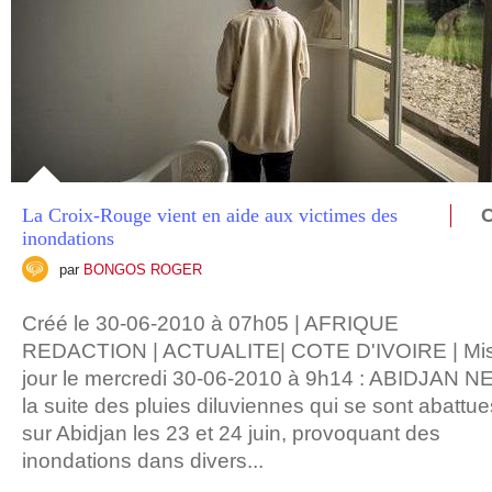
La Croix-Rouge vient en aide aux victimes des
inondations
par
BONGOS ROGER
Créé le 30-06-2010 à 07h05 | AFRIQUE
REDACTION | ACTUALITE| COTE D'IVOIRE | Mis
jour le mercredi 30-06-2010 à 9h14 : ABIDJAN N
la suite des pluies diluviennes qui se sont abattue
sur Abidjan les 23 et 24 juin, provoquant des
inondations dans divers...