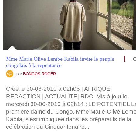
Mme Marie Olive Lembe Kabila invite le peuple
congolais à la repentance
par
BONGOS ROGER
Créé le 30-06-2010 à 02h05 | AFRIQUE
REDACTION | ACTUALITE| RDC| Mis à jour le
mercredi 30-06-2010 à 02h14 : LE POTENTIEL L
première dame du Congo, Mme Marie-Olive Lem
Kabila, s’est impliquée dans les préparatifs de la
célébration du Cinquantenaire...