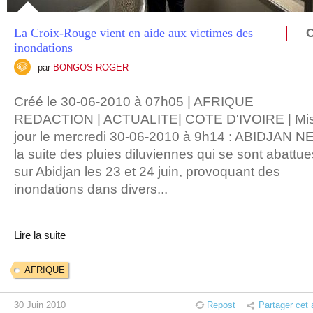
La Croix-Rouge vient en aide aux victimes des
inondations
par
BONGOS ROGER
Créé le 30-06-2010 à 07h05 | AFRIQUE
REDACTION | ACTUALITE| COTE D'IVOIRE | Mis
jour le mercredi 30-06-2010 à 9h14 : ABIDJAN N
la suite des pluies diluviennes qui se sont abattue
sur Abidjan les 23 et 24 juin, provoquant des
inondations dans divers...
Lire la suite
AFRIQUE
30 Juin 2010
Repost
Partager cet a