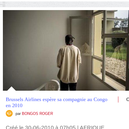
Brussels Airlines espère sa compagnie au Congo
en 2010
par
BONGOS ROGER
Créé le 30-06-2010 à 07h05 | AFRIQUE