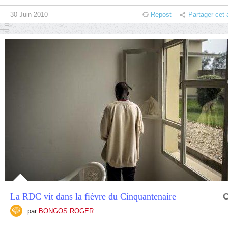
30 Juin 2010
Repost
Partager cet a
La RDC vit dans la fièvre du Cinquantenaire
par
BONGOS ROGER