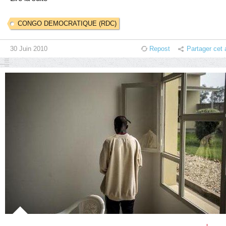
CONGO DEMOCRATIQUE (RDC)
30 Juin 2010
Repost
Partager cet a