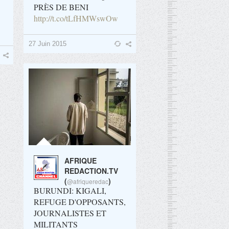
PRÈS DE BENI
http://t.co/tLfHMWswOw
27 Juin 2015
AFRIQUE
REDACTION.TV
(
)
@afriqueredac
BURUNDI: KIGALI,
REFUGE D'OPPOSANTS,
JOURNALISTES ET
MILITANTS