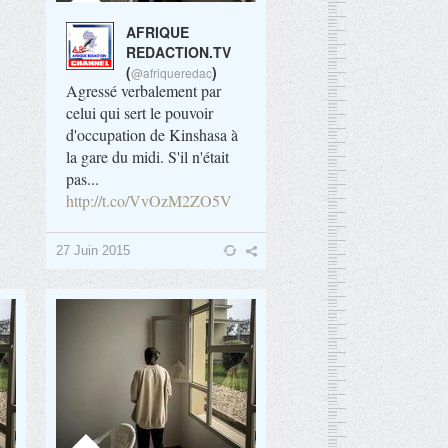
AFRIQUE
REDACTION.TV
(
)
@afriqueredac
Agressé verbalement par
celui qui sert le pouvoir
d'occupation de Kinshasa à
la gare du midi. S'il n'était
pas...
http://t.co/VvOzM2ZO5V
27 Juin 2015