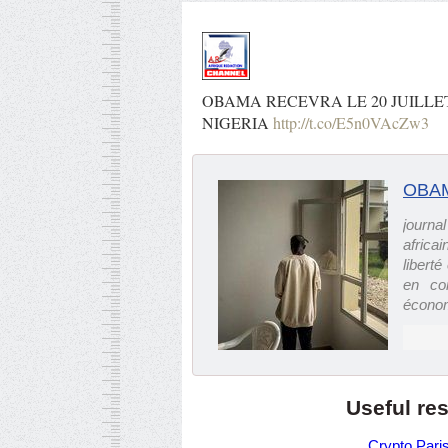
OBAMA RECEVRA LE 20 JUILLE
NIGERIA
http://t.co/E5n0VAcZw3
journa
africa
liberté
en con
économ
cultu
l'actu
l'Afri
l'Est
Useful re
l'Afriq
Crypto Paris