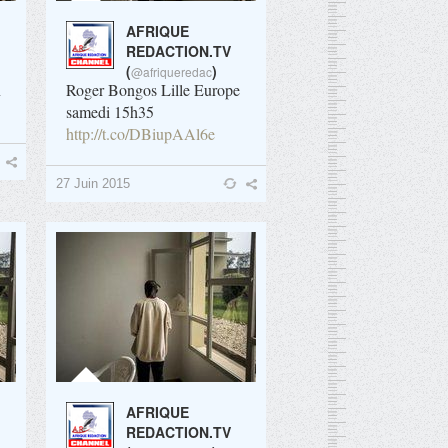
AFRIQUE
REDACTION.TV
(
)
@afriqueredac
n
Roger Bongos Lille Europe
samedi 15h35
http://t.co/DBiupAAl6e
27 Juin 2015
AFRIQUE
REDACTION.TV