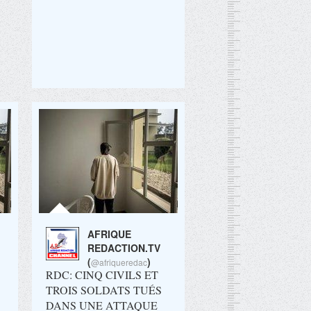
AFRIQUE
REDACTION.TV
(
)
@afriqueredac
RDC: CINQ CIVILS ET
TROIS SOLDATS TUÉS
DANS UNE ATTAQUE