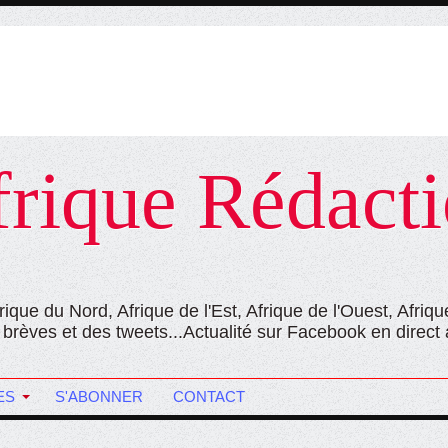
rique Rédact
Afrique du Nord, Afrique de l'Est, Afrique de l'Ouest, Afri
 brèves et des tweets...Actualité sur Facebook en direct
ES
S'ABONNER
CONTACT