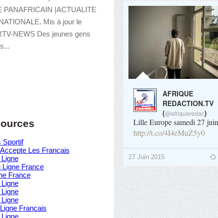
E PANAFRICAIN |ACTUALITE
TIONALE. Mis à jour le
ARTV-NEWS Des jeunes gens
...
AFRIQUE
REDACTION.TV
(
)
@afriqueredac
Lille Europe samedi 27 jui
sources
http://t.co/4I4eMuZ5y0
 Sportif
 Accepte Les Francais
27 Juin 2015
 Ligne
n Ligne France
ne France
 Ligne
 Ligne
 Ligne
 Ligne Francais
 Ligne