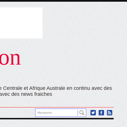
ion
que Centrale et Afrique Australe en continu avec des
 avec des news fraiches