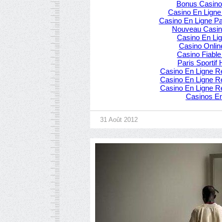
Bonus Casino
Casino En Ligne
Casino En Ligne P
Nouveau Casin
Casino En Lig
Casino Onlin
Casino Fiable
Paris Sportif 
Casino En Ligne Re
Casino En Ligne Re
Casino En Ligne Re
Casinos En
31 Août 2012