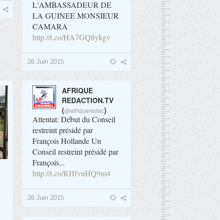
L'AMBASSADEUR DE
LA GUINEE MONSIEUR
CAMARA
http://t.co/HA7GQ8ykgv
26 Juin 2015
AFRIQUE
REDACTION.TV
(
)
@afriqueredac
Attentat: Début du Conseil
restreint présidé par
François Hollande Un
Conseil restreint présidé par
François...
http://t.co/RHfvuHQ9m4
26 Juin 2015