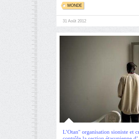
MONDE
31 Août 2012
L’Otan" organisation sioniste et c
contrôle la section étasunienne 