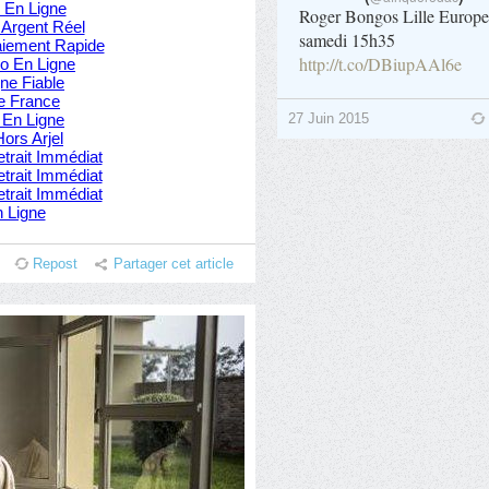
 En Ligne
Roger Bongos Lille Europe
 Argent Réel
samedi 15h35
aiement Rapide
http://t.co/DBiupAAl6e
o En Ligne
ne Fiable
e France
27 Juin 2015
 En Ligne
Hors Arjel
trait Immédiat
trait Immédiat
trait Immédiat
 Ligne
Repost
Partager cet article