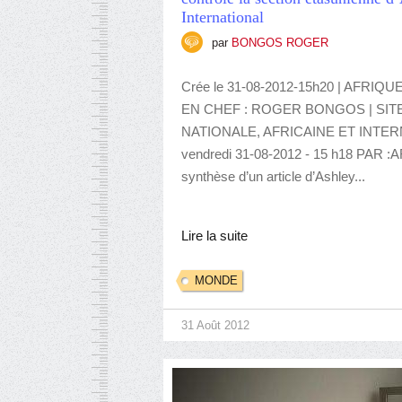
International
par
BONGOS ROGER
Crée le 31-08-2012-15h20 | AFR
EN CHEF : ROGER BONGOS | SIT
NATIONALE, AFRICAINE ET INTERNA
vendredi 31-08-2012 - 15 h18 PAR :
synthèse d’un article d’Ashley...
Lire la suite
MONDE
31 Août 2012