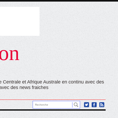
ion
que Centrale et Afrique Australe en continu avec des
 avec des news fraiches