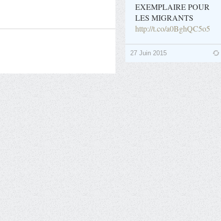
EXEMPLAIRE POUR
LES MIGRANTS
http://t.co/a0BghQC5o5
27 Juin 2015