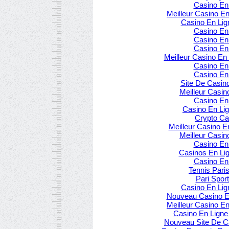
Casino En
Meilleur Casino E
Casino En Lig
Casino En
Casino En
Casino En
Meilleur Casino En
Casino En
Casino En
Site De Casin
Meilleur Casin
Casino En
Casino En Lig
Crypto Ca
Meilleur Casino E
Meilleur Casin
Casino En
Casinos En Li
Casino En
Tennis Paris
Pari Sport
Casino En Lig
Nouveau Casino En
Meilleur Casino E
Casino En Ligne
Nouveau Site De C