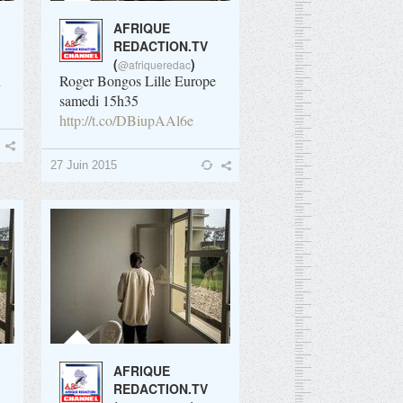
AFRIQUE
REDACTION.TV
(
)
@afriqueredac
n
Roger Bongos Lille Europe
samedi 15h35
http://t.co/DBiupAAl6e
27 Juin 2015
AFRIQUE
REDACTION.TV