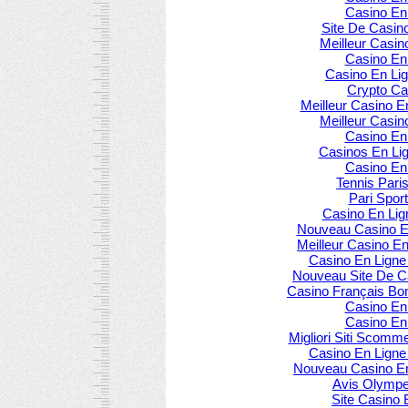
Casino En
Site De Casin
Meilleur Casin
Casino En
Casino En Lig
Crypto Ca
Meilleur Casino E
Meilleur Casin
Casino En
Casinos En Li
Casino En
Tennis Paris
Pari Sport
Casino En Lig
Nouveau Casino En
Meilleur Casino E
Casino En Ligne
Nouveau Site De C
Casino Français Bo
Casino En
Casino En
Migliori Siti Scom
Casino En Ligne
Nouveau Casino En
Avis Olympe
Site Casino 