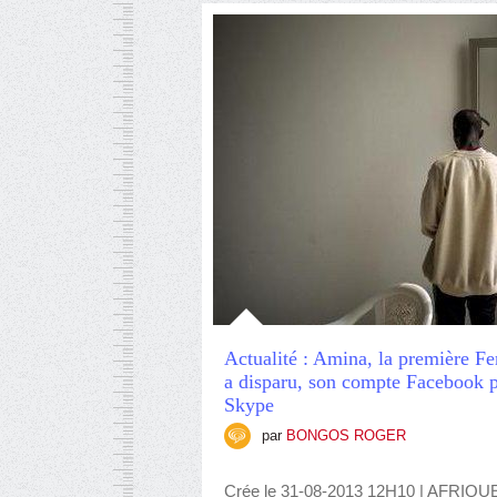
Actualité : Amina, la première F
a disparu, son compte Facebook pi
Skype
par
BONGOS ROGER
Crée le 31-08-2013 12H10 | AFR