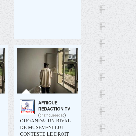
AFRIQUE
REDACTION.TV
(
)
@afriqueredac
OUGANDA: UN RIVAL
DE MUSEVENI LUI
CONTESTE LE DROIT