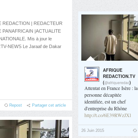
IQUE REDACTION | REDACTEUR
E PANAFRICAIN |ACTUALITE
TIONALE. Mis à jour le
RTV-NEWS Le Jaraaf de Dakar
AFRIQUE
REDACTION.TV
(
)
@afriqueredac
Attentat en France Isère : la
personne décapitée
identifiée, est un chef
Repost
Partager cet article
d'entreprise du Rhône
http://t.co/6E39RWzJXl
26 Juin 2015