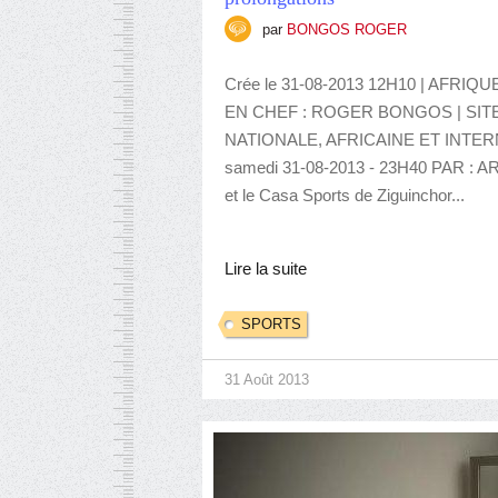
par
BONGOS ROGER
Crée le 31-08-2013 12H10 | AFR
EN CHEF : ROGER BONGOS | SIT
NATIONALE, AFRICAINE ET INTERNA
samedi 31-08-2013 - 23H40 PAR : A
et le Casa Sports de Ziguinchor...
Lire la suite
SPORTS
31 Août 2013