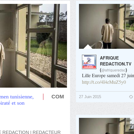
AFRIQUE
REDACTION.TV
(
)
@afriqueredac
Lille Europe samedi 27 jui
http://t.co/4I4eMuZ5y0
emen tunisienne,
COM
27 Juin 2015
raté et son
IQUE REDACTION | REDACTEUR