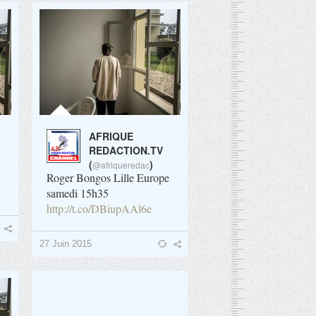
AFRIQUE
REDACTION.TV
(
)
@afriqueredac
n
Roger Bongos Lille Europe
samedi 15h35
http://t.co/DBiupAAl6e
27 Juin 2015