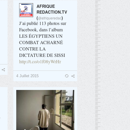
AFRIQUE
REDACTION.TV
(
)
@afriqueredac
J’ai publié 113 photos sur
Facebook, dans l’album
LES ÉGYPTIENS UN
COMBAT ACHARNÉ
CONTRE LA
DICTATURE DE SISSI
http://t.co/o1f08yWrHr
4 Juillet 2015
A