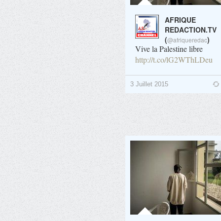
AFRIQUE
REDACTION.TV
(
)
@afriqueredac
Vive la Palestine libre
http://t.co/lG2WThLDeu
3 Juillet 2015