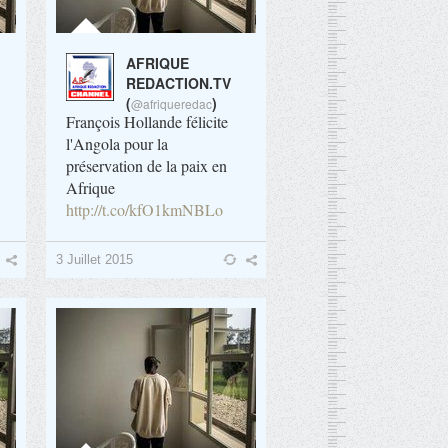
AFRIQUE
REDACTION.TV
(
)
@afriqueredac
François Hollande félicite
l'Angola pour la
préservation de la paix en
Afrique
http://t.co/kfO1kmNBLo
3 Juillet 2015