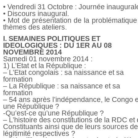
• Vendredi 31 Octobre : Journée inaugural
• Discours inaugural.
• Mot de présentation de la problématique
thèmes des ateliers.
I. SEMAINES POLITIQUES ET
IDEOLOGIQUES : DU 1ER AU 08
NOVEMBRE 2014
Samedi 01 novembre 2014 :
1) L’Etat et la République :
– L’Etat congolais : sa naissance et sa
formation
– La République : sa naissance et sa
formation
– 54 ans après l’indépendance, le Congo es
une République ?
-Qu’est-ce qu’une République ?
– L’histoire des constitutions de la RDC et
Constituants ainsi que de leurs sources de
légitimité respectives ?