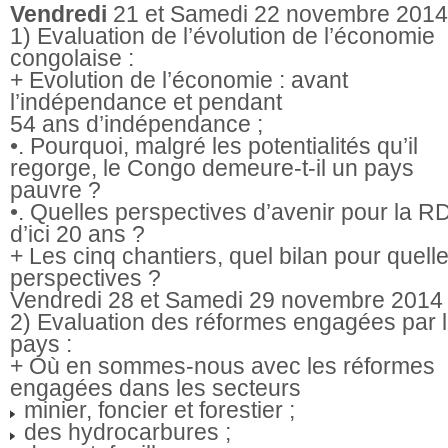
Vendredi
21 et Samedi 22 novembre 2014
1) Evaluation de l’évolution de l’économie
congolaise :
+ Evolution de l’économie : avant
l’indépendance et pendant
54 ans d’indépendance ;
•. Pourquoi, malgré les potentialités qu’il
regorge, le Congo demeure-t-il un pays
pauvre ?
•. Quelles perspectives d’avenir pour la 
d’ici 20 ans ?
+ Les cinq chantiers, quel bilan pour quell
perspectives ?
Vendredi 28 et Samedi 29 novembre 2014
2) Evaluation des réformes engagées par 
pays :
+ Où en sommes-nous avec les réformes
engagées dans les secteurs
minier, foncier et forestier ;
des hydrocarbures ;