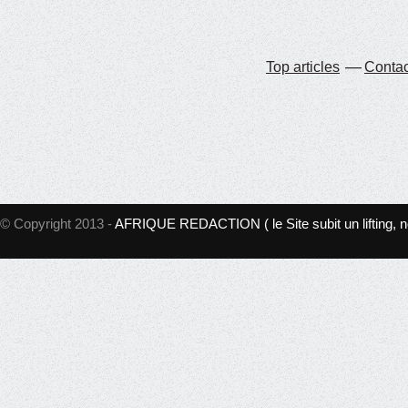
Top articles
Contac
© Copyright 2013 -
AFRIQUE REDACTION ( le Site subit un lifting, 