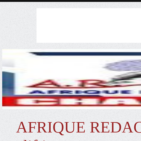
AFRIQUE REDACTIO