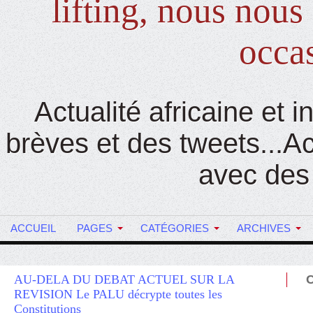
lifting, nous nou
occas
Actualité africaine et 
brèves et des tweets...Ac
avec des
ACCUEIL
PAGES
CATÉGORIES
ARCHIVES
AU-DELA DU DEBAT ACTUEL SUR LA
REVISION Le PALU décrypte toutes les
Constitutions