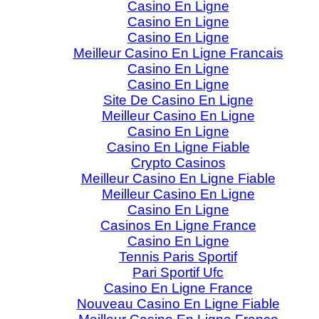
Casino En Ligne
Casino En Ligne
Casino En Ligne
Meilleur Casino En Ligne Francais
Casino En Ligne
Casino En Ligne
Site De Casino En Ligne
Meilleur Casino En Ligne
Casino En Ligne
Casino En Ligne Fiable
Crypto Casinos
Meilleur Casino En Ligne Fiable
Meilleur Casino En Ligne
Casino En Ligne
Casinos En Ligne France
Casino En Ligne
Tennis Paris Sportif
Pari Sportif Ufc
Casino En Ligne France
Nouveau Casino En Ligne Fiable