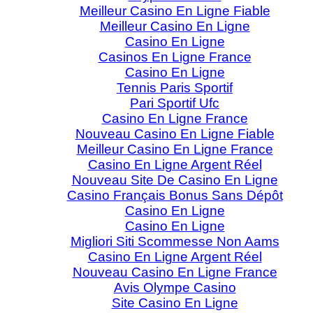
Meilleur Casino En Ligne Fiable
Meilleur Casino En Ligne
Casino En Ligne
Casinos En Ligne France
Casino En Ligne
Tennis Paris Sportif
Pari Sportif Ufc
Casino En Ligne France
Nouveau Casino En Ligne Fiable
Meilleur Casino En Ligne France
Casino En Ligne Argent Réel
Nouveau Site De Casino En Ligne
Casino Français Bonus Sans Dépôt
Casino En Ligne
Casino En Ligne
Migliori Siti Scommesse Non Aams
Casino En Ligne Argent Réel
Nouveau Casino En Ligne France
Avis Olympe Casino
Site Casino En Ligne