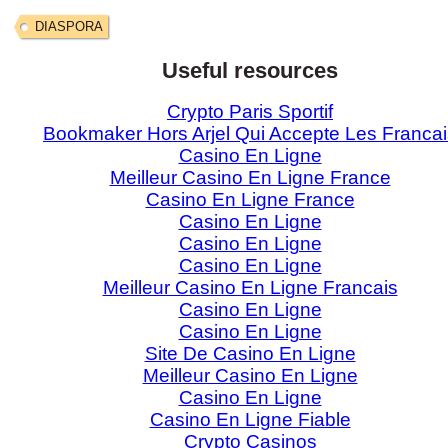
DIASPORA
Useful resources
Crypto Paris Sportif
Bookmaker Hors Arjel Qui Accepte Les Francai
Casino En Ligne
Meilleur Casino En Ligne France
Casino En Ligne France
Casino En Ligne
Casino En Ligne
Casino En Ligne
Meilleur Casino En Ligne Francais
Casino En Ligne
Casino En Ligne
Site De Casino En Ligne
Meilleur Casino En Ligne
Casino En Ligne
Casino En Ligne Fiable
Crypto Casinos