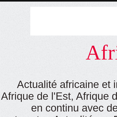
Afr
Actualité africaine et
Afrique de l'Est, Afrique 
en continu avec de