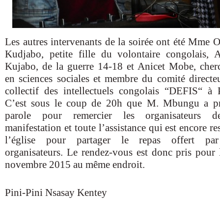
Les autres intervenants de la soirée ont été Mme O
Kudjabo, petite fille du volontaire congolais, A
Kujabo, de la guerre 14-18 et Anicet Mobe, cher
en sciences sociales et membre du comité directe
collectif des intellectuels congolais “DEFIS“ à P
C’est sous le coup de 20h que M. Mbungu a pr
parole pour remercier les organisateurs d
manifestation et toute l’assistance qui est encore re
l’église pour partager le repas offert pa
organisateurs. Le rendez-vous est donc pris pour 
novembre 2015 au même endroit.
Pini-Pini Nsasay Kentey