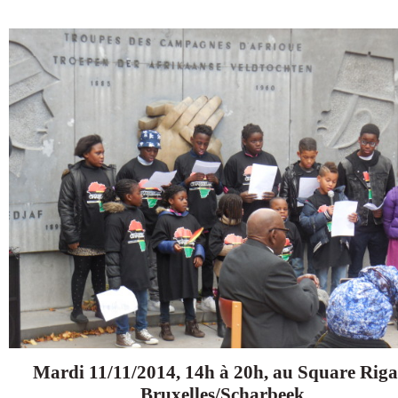
Mardi 11/11/2014, 14h à 20h, au Square Riga
Bruxelles/Scharbeek