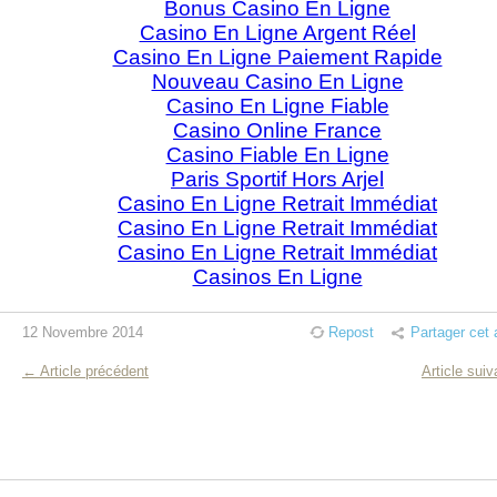
Bonus Casino En Ligne
Casino En Ligne Argent Réel
Casino En Ligne Paiement Rapide
Nouveau Casino En Ligne
Casino En Ligne Fiable
Casino Online France
Casino Fiable En Ligne
Paris Sportif Hors Arjel
Casino En Ligne Retrait Immédiat
Casino En Ligne Retrait Immédiat
Casino En Ligne Retrait Immédiat
Casinos En Ligne
12 Novembre 2014
Repost
Partager cet a
← Article précédent
Article sui