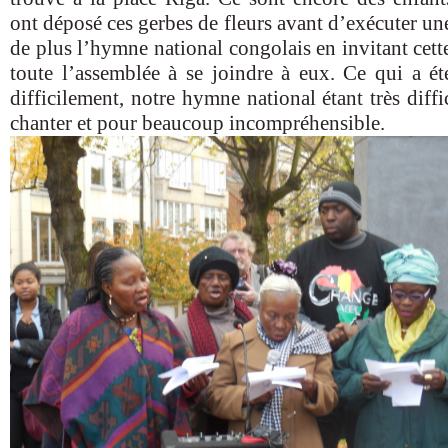
ont déposé ces gerbes de fleurs avant d’exécuter une
de plus l’hymne national congolais en invitant cette
toute l’assemblée à se joindre à eux. Ce qui a été
difficilement, notre hymne national étant très diffi
chanter et pour beaucoup incompréhensible.