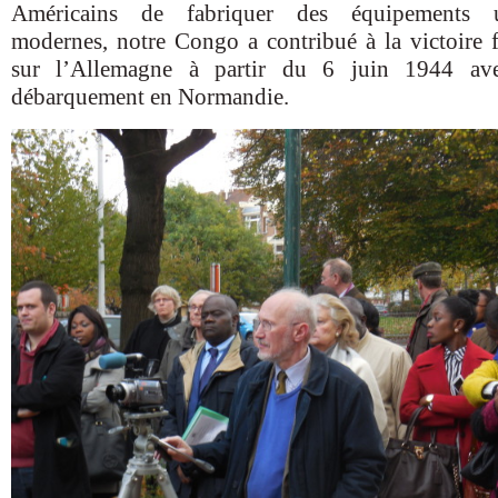
Américains de fabriquer des équipements u
modernes, notre Congo a contribué à la victoire f
sur l’Allemagne à partir du 6 juin 1944 av
débarquement en Normandie.