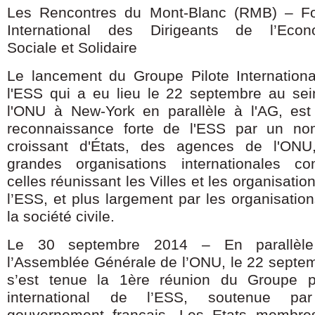
Les Rencontres du Mont-Blanc (RMB) – F
International des Dirigeants de l’Econ
Sociale et Solidaire
Le lancement du Groupe Pilote Internation
l'ESS qui a eu lieu le 22 septembre au se
l'ONU à New-York en parallèle à l'AG, est
reconnaissance forte de l'ESS par un no
croissant d'États, des agences de l'ONU
grandes organisations internationales c
celles réunissant les Villes et les organisatio
l’ESS, et plus largement par les organisatio
la société civile.
Le 30 septembre 2014 – En parallèl
l’Assemblée Générale de l’ONU, le 22 septe
s’est tenue la 1ère réunion du Groupe pi
international de l’ESS, soutenue pa