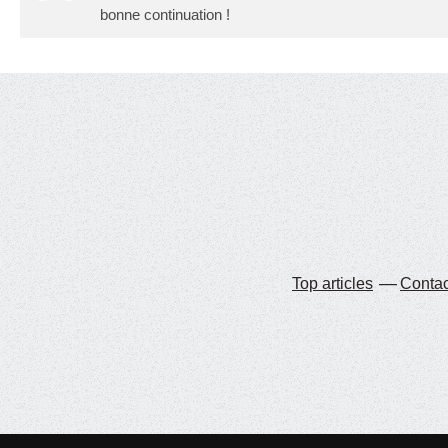
bonne continuation !
Top articles
Contac