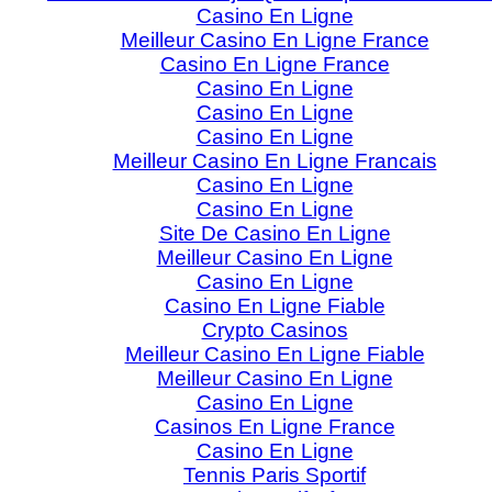
Casino En Ligne
Meilleur Casino En Ligne France
Casino En Ligne France
Casino En Ligne
Casino En Ligne
Casino En Ligne
Meilleur Casino En Ligne Francais
Casino En Ligne
Casino En Ligne
Site De Casino En Ligne
Meilleur Casino En Ligne
Casino En Ligne
Casino En Ligne Fiable
Crypto Casinos
Meilleur Casino En Ligne Fiable
Meilleur Casino En Ligne
Casino En Ligne
Casinos En Ligne France
Casino En Ligne
Tennis Paris Sportif