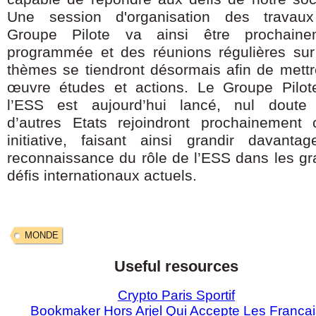
Une session d'organisation des travau
Groupe Pilote va ainsi être prochaine
programmée et des réunions régulières sur
thèmes se tiendront désormais afin de mett
œuvre études et actions. Le Groupe Pilot
l’ESS est aujourd’hui lancé, nul doute
d’autres Etats rejoindront prochainement 
initiative, faisant ainsi grandir davanta
reconnaissance du rôle de l’ESS dans les g
défis internationaux actuels.
MONDE
Useful resources
Crypto Paris Sportif
Bookmaker Hors Arjel Qui Accepte Les Francai