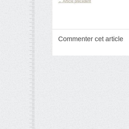
← Article précédent
Commenter cet article