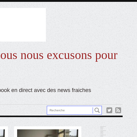
ous nous excusons pour
ebook en direct avec des news fraiches